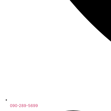
090-289-5699