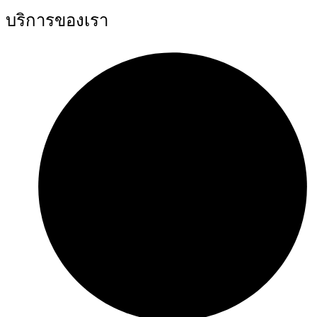
บริการของเรา