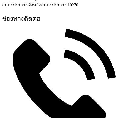
สมุทรปราการ จังหวัดสมุทรปราการ 10270
ช่องทางติดต่อ