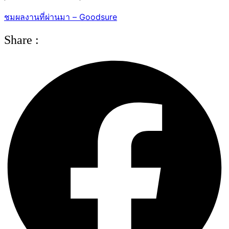
ชมผลงานที่ผ่านมา – Goodsure
Share :