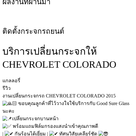
ผลงานที่ผ่านมา
ติดตั้งกระจกรถยนต์
บริการเปลี่ยนกระจกให้
CHEVROLET COLORADO
แกลลอรี่
รีวิว
งานเปลี่ยนกระจกรถ CHEVROLET COLORADO 2015
ขอบคุณลูกค้าที่ไว้วางใจใช้บริการกับ Good Sure Glass
นะคะ
เปลี่ยนกระจกบานหน้า
พร้อมแถมฟิล์มกรองแสงนำเข้าคุณภาพดี
|
กันร้อนได้เยี่ยม |
ทัศนวิสัยเคลียร์ชัด