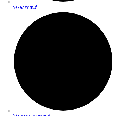
กระจกรถยนต์