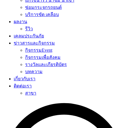
แก้ไขน้ำรั่ว น้ำซึม น้ำเข้า
ซ่อมกระจกรถยนต์
บริการขัด เคลือบ
ผลงาน
รีวิว
เคลมประกันภัย
ข่าวสารและกิจกรรม
กิจกรรมEvent
กิจกรรมเพื่อสังคม
รางวัลและเกียรติบัตร
บทความ
เกี่ยวกับเรา
ติดต่อเรา
สาขา