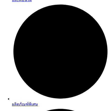
ผลิตภัณฑ์พิเศษ