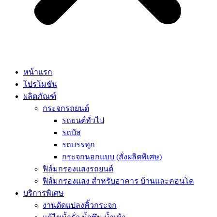
หน้าแรก
โปรโมชัน
ผลิตภัณฑ์
กระจกรถยนต์
รถยนต์ทั่วไป
รถบัส
รถบรรทุก
กระจกนอกแบบ (สั่งผลิตพิเศษ)
ฟิล์มกรองแสงรถยนต์
ฟิล์มกรองแสง สำหรับอาคาร บ้านและคอนโด
บริการพิเศษ
งานดัดแปลงคิ้วกระจก