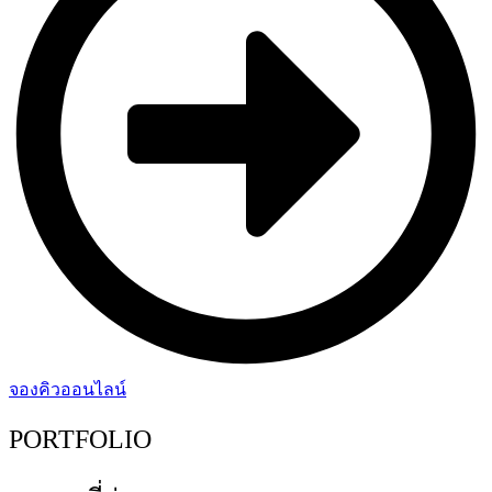
จองคิวออนไลน์
PORTFOLIO