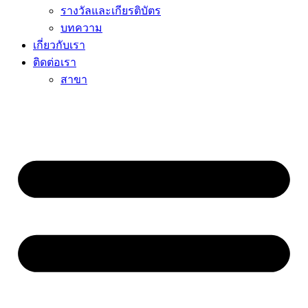
รางวัลและเกียรติบัตร
บทความ
เกี่ยวกับเรา
ติดต่อเรา
สาขา