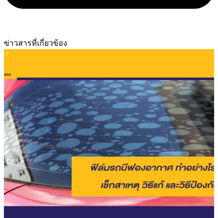
ข่าวสารที่เกี่ยวข้อง