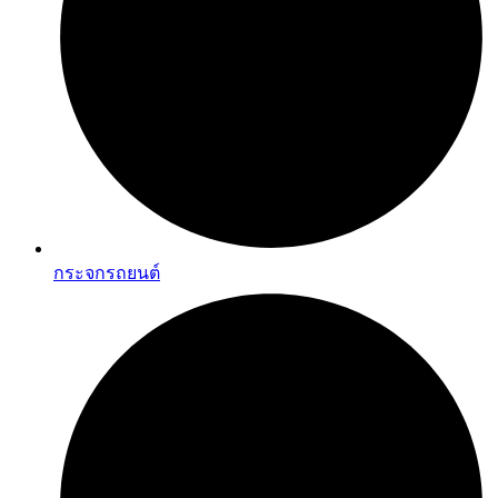
กระจกรถยนต์