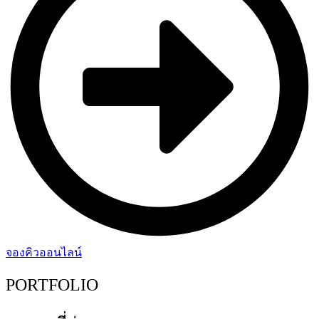
จองคิวออนไลน์
PORTFOLIO