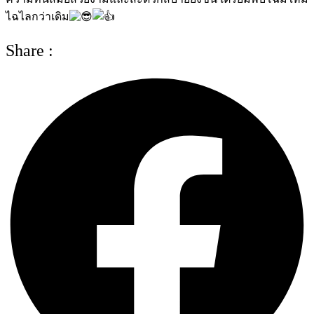
ไฉไลกว่าเดิม
Share :