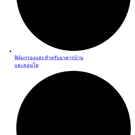
ฟิล์มกรองแสง สำหรับอาคารบ้าน
และคอนโด