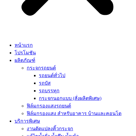
หน้าแรก
โปรโมชัน
ผลิตภัณฑ์
กระจกรถยนต์
รถยนต์ทั่วไป
รถบัส
รถบรรทุก
กระจกนอกแบบ (สั่งผลิตพิเศษ)
ฟิล์มกรองแสงรถยนต์
ฟิล์มกรองแสง สำหรับอาคาร บ้านและคอนโด
บริการพิเศษ
งานดัดแปลงคิ้วกระจก