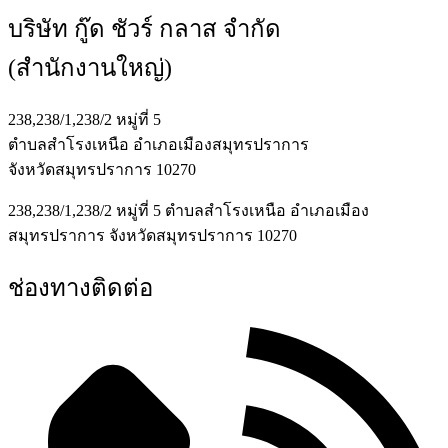
บริษัท กู๊ด ชัวร์ กลาส จำกัด
(สำนักงานใหญ่)
238,238/1,238/2 หมู่ที่ 5
ตำบลสำโรงเหนือ อำเภอเมืองสมุทรปราการ
จังหวัดสมุทรปราการ 10270
238,238/1,238/2 หมู่ที่ 5 ตำบลสำโรงเหนือ อำเภอเมือง
สมุทรปราการ จังหวัดสมุทรปราการ 10270
ช่องทางติดต่อ