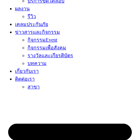
บริการขัด เคลือบ
ผลงาน
รีวิว
เคลมประกันภัย
ข่าวสารและกิจกรรม
กิจกรรมEvent
กิจกรรมเพื่อสังคม
รางวัลและเกียรติบัตร
บทความ
เกี่ยวกับเรา
ติดต่อเรา
สาขา