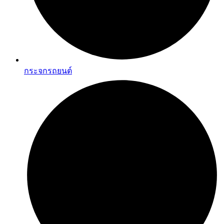
กระจกรถยนต์