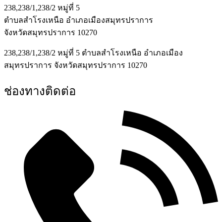
238,238/1,238/2 หมู่ที่ 5
ตำบลสำโรงเหนือ อำเภอเมืองสมุทรปราการ
จังหวัดสมุทรปราการ 10270
238,238/1,238/2 หมู่ที่ 5 ตำบลสำโรงเหนือ อำเภอเมือง
สมุทรปราการ จังหวัดสมุทรปราการ 10270
ช่องทางติดต่อ