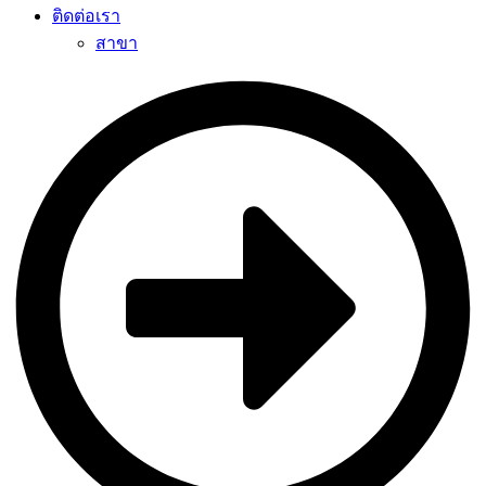
ติดต่อเรา
สาขา