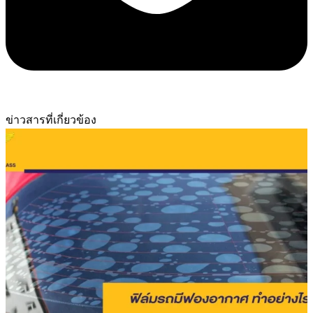
ข่าวสารที่เกี่ยวข้อง