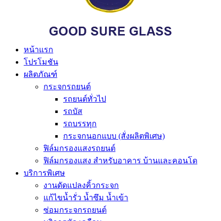
หน้าแรก
โปรโมชัน
ผลิตภัณฑ์
กระจกรถยนต์
รถยนต์ทั่วไป
รถบัส
รถบรรทุก
กระจกนอกแบบ (สั่งผลิตพิเศษ)
ฟิล์มกรองแสงรถยนต์
ฟิล์มกรองแสง สำหรับอาคาร บ้านและคอนโด
บริการพิเศษ
งานดัดแปลงคิ้วกระจก
แก้ไขน้ำรั่ว น้ำซึม น้ำเข้า
ซ่อมกระจกรถยนต์