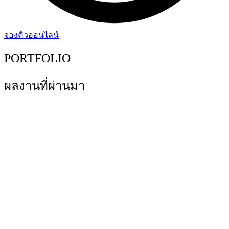
จองคิวออนไลน์
PORTFOLIO
ผลงานที่ผ่านมา