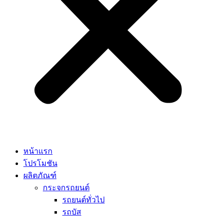
หน้าแรก
โปรโมชัน
ผลิตภัณฑ์
กระจกรถยนต์
รถยนต์ทั่วไป
รถบัส