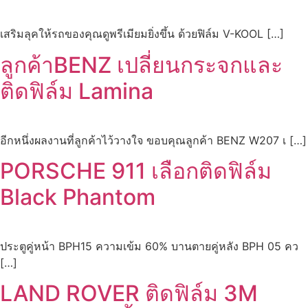
เสริมลุคให้รถของคุณดูพรีเมียมยิ่งขึ้น ด้วยฟิล์ม V-KOOL […]
ลูกค้าBENZ เปลี่ยนกระจกและ
ติดฟิล์ม Lamina
อีกหนึ่งผลงานที่ลูกค้าไว้วางใจ ขอบคุณลูกค้า BENZ W207 เ […]
PORSCHE 911 เลือกติดฟิล์ม
Black Phantom
ประตูคู่หน้า BPH15 ความเข้ม 60% บานตายคู่หลัง BPH 05 คว
[…]
LAND ROVER ติดฟิล์ม 3M