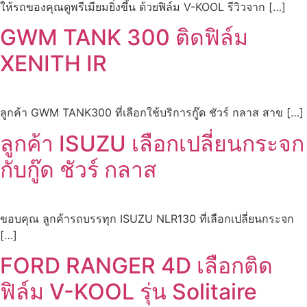
ให้รถของคุณดูพรีเมียมยิ่งขึ้น ด้วยฟิล์ม V-KOOL รีวิวจาก […]
GWM TANK 300 ติดฟิล์ม
XENITH IR
ลูกค้า GWM TANK300 ที่เลือกใช้บริการกู๊ด ชัวร์ กลาส สาข […]
ลูกค้า ISUZU เลือกเปลี่ยนกระจก
กับกู๊ด ชัวร์ กลาส
ขอบคุณ ลูกค้ารถบรรทุก ISUZU NLR130 ที่เลือกเปลี่ยนกระจก
[…]
FORD RANGER 4D เลือกติด
ฟิล์ม V-KOOL รุ่น Solitaire