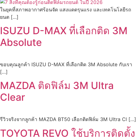
ในยุคที่สภาพอากาศร้อนจัด แสงแดดรุนแรง และเทคโนโลยีรถ
ยนต […]
ISUZU D-MAX ที่เลือกติด 3M
Absolute
ขอบคุณลูกค้า ISUZU D-MAX ที่เลือกติด 3M Absolute กับเรา
[…]
MAZDA ติดฟิล์ม 3M Ultra
Clear
รีวิวจริงจากลูกค้า MAZDA BT50 เลือกติดฟิล์ม 3M Ultra Cl […]
TOYOTA REVO ใช้บริการติดตั้ง