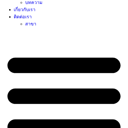
บทความ
เกี่ยวกับเรา
ติดต่อเรา
สาขา