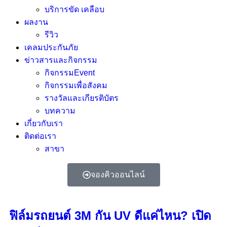
บริการขัด เคลือบ
ผลงาน
รีวิว
เคลมประกันภัย
ข่าวสารและกิจกรรม
กิจกรรมEvent
กิจกรรมเพื่อสังคม
รางวัลและเกียรติบัตร
บทความ
เกี่ยวกับเรา
ติดต่อเรา
สาขา
จองคิวออนไลน์
ฟิล์มรถยนต์ 3M กัน UV ดีแค่ไหน? เปิด