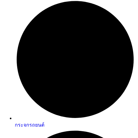
กระจกรถยนต์