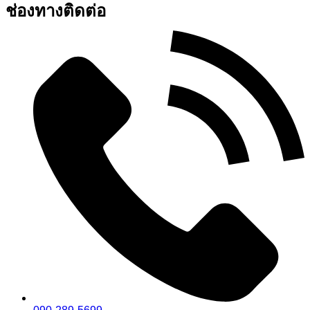
ช่องทางติดต่อ