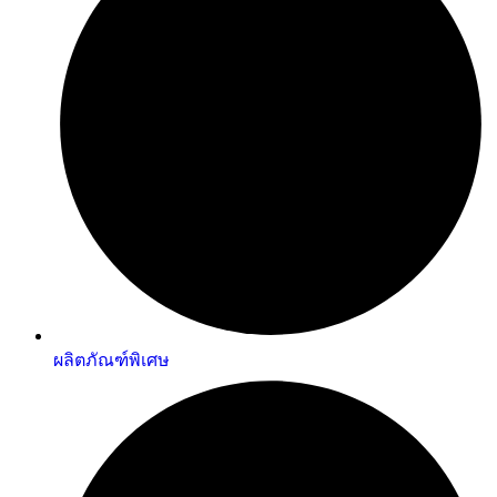
ผลิตภัณฑ์พิเศษ