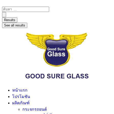
Results
See all results
หน้าแรก
โปรโมชัน
ผลิตภัณฑ์
กระจกรถยนต์