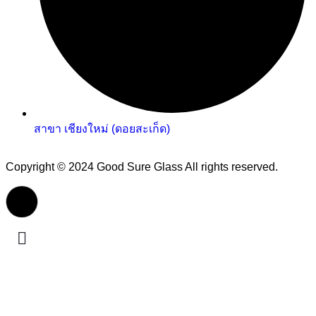
สาขา เชียงใหม่ (ดอยสะเก็ด)
Copyright © 2024 Good Sure Glass All rights reserved.