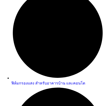
ฟิล์มกรองแสง สำหรับอาคารบ้าน และคอนโด