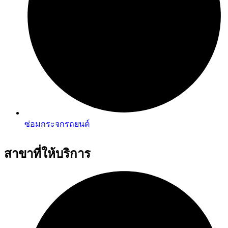
ซ่อมกระจกรถยนต์
สาขาที่ให้บริการ