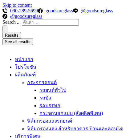
Skip to content
090-289-5699
goodsureglass
@goodsureglass
@goodsureglass
Search ...
Results
See all results
หน้าแรก
โปรโมชัน
ผลิตภัณฑ์
กระจกรถยนต์
รถยนต์ทั่วไป
รถบัส
รถบรรทุก
กระจกนอกแบบ (สั่งผลิตพิเศษ)
ฟิล์มกรองแสงรถยนต์
ฟิล์มกรองแสง สำหรับอาคาร บ้านและคอนโด
บริการพิเศษ