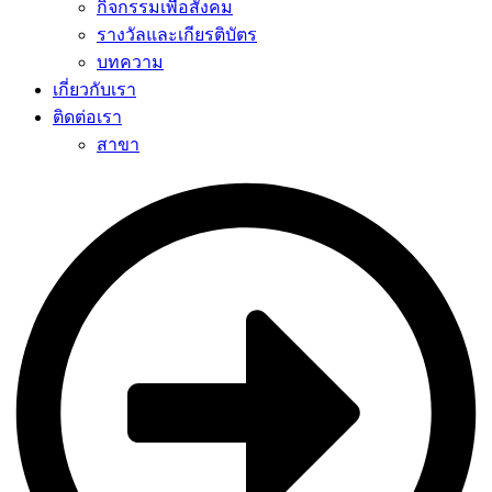
กิจกรรมเพื่อสังคม
รางวัลและเกียรติบัตร
บทความ
เกี่ยวกับเรา
ติดต่อเรา
สาขา