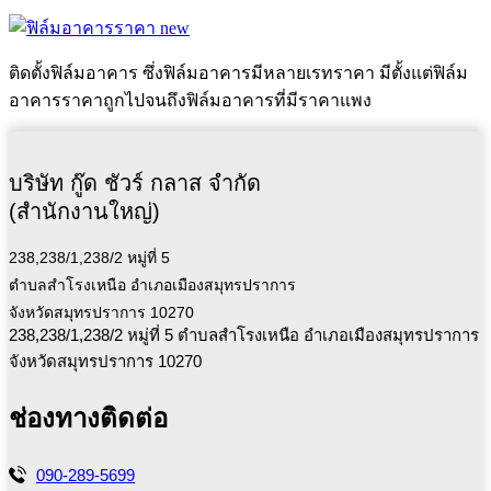
ติดตั้งฟิล์มอาคาร ซึ่งฟิล์มอาคารมีหลายเรทราคา มีตั้งแต่ฟิล์ม
อาคารราคาถูกไปจนถึงฟิล์มอาคารที่มีราคาแพง
บริษัท กู๊ด ชัวร์ กลาส จำกัด
(สำนักงานใหญ่)
238,238/1,238/2 หมู่ที่ 5
ตำบลสำโรงเหนือ อำเภอเมืองสมุทรปราการ
จังหวัดสมุทรปราการ 10270
238,238/1,238/2 หมู่ที่ 5 ตำบลสำโรงเหนือ อำเภอเมืองสมุทรปราการ
จังหวัดสมุทรปราการ 10270
ช่องทางติดต่อ
090-289-5699