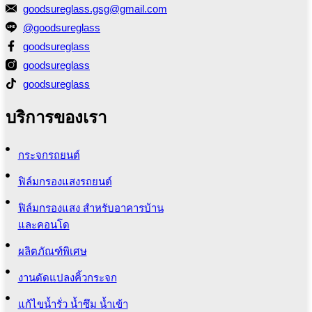
goodsureglass.gsg@gmail.com
@goodsureglass
goodsureglass
goodsureglass
goodsureglass
บริการของเรา
กระจกรถยนต์
ฟิล์มกรองแสงรถยนต์
ฟิล์มกรองแสง สำหรับอาคารบ้าน
และคอนโด
ผลิตภัณฑ์พิเศษ
งานดัดแปลงคิ้วกระจก
แก้ไขน้ำรั่ว น้ำซึม น้ำเข้า