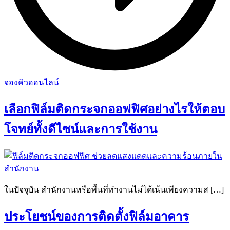
จองคิวออนไลน์
เลือกฟิล์มติดกระจกออฟฟิศอย่างไรให้ตอบ
โจทย์ทั้งดีไซน์และการใช้งาน
ในปัจจุบัน สำนักงานหรือพื้นที่ทำงานไม่ได้เน้นเพียงความส […]
ประโยชน์ของการติดตั้งฟิล์มอาคาร