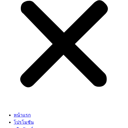
หน้าแรก
โปรโมชัน