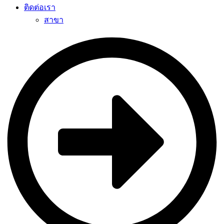
ติดต่อเรา
สาขา