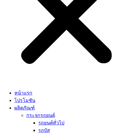
หน้าแรก
โปรโมชัน
ผลิตภัณฑ์
กระจกรถยนต์
รถยนต์ทั่วไป
รถบัส