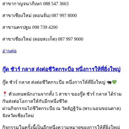
สาขากาญจนาภิเษก 088 547 3663
สาขาเชียงใหม่ (ดอนจั่น) 087 997 8000
สาขานครปฐม 098 739 4200
สาขาเชียงใหม่ (ดอยสะเก็ด) 087 997 9000
อ่านต่อ
กู๊ด ชัวร์ กลาส ส่งต่อชีวิตกระบือ หนึ่งการให้ที่ยิ่งใหญ่
กู๊ด ชัวร์ กลาส ส่งต่อชีวิตกระบือ หนึ่งการให้ที่ยิ่งใหญ่
ตัวแทนพนักงานจากทั้ง 5 สาขา ของกู๊ด ชัวร์ กลาส ได้ร่วม
กันส่งต่อโอกาสให้กับอีกหนึ่งชีวิต
ผ่านกิจกรรมไถ่ชีวิตกระบือ ณ วัดลัฏฐิวัน (พระนอนขอนตาล)
จังหวัดเชียงใหม่
กิจกรรมในครั้งนี้เป็นอีกหนึ่งความหมายของการให้ที่ยิ่งใหญ่