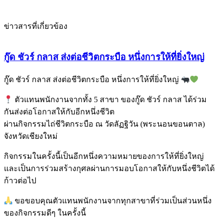
ข่าวสารที่เกี่ยวข้อง
กู๊ด ชัวร์ กลาส ส่งต่อชีวิตกระบือ หนึ่งการให้ที่ยิ่งใหญ่
กู๊ด ชัวร์ กลาส ส่งต่อชีวิตกระบือ หนึ่งการให้ที่ยิ่งใหญ่
ตัวแทนพนักงานจากทั้ง 5 สาขา ของกู๊ด ชัวร์ กลาส ได้ร่วม
กันส่งต่อโอกาสให้กับอีกหนึ่งชีวิต
ผ่านกิจกรรมไถ่ชีวิตกระบือ ณ วัดลัฏฐิวัน (พระนอนขอนตาล)
จังหวัดเชียงใหม่
กิจกรรมในครั้งนี้เป็นอีกหนึ่งความหมายของการให้ที่ยิ่งใหญ่
และเป็นการร่วมสร้างกุศลผ่านการมอบโอกาสให้กับหนึ่งชีวิตได้
ก้าวต่อไป
ขอขอบคุณตัวแทนพนักงานจากทุกสาขาที่ร่วมเป็นส่วนหนึ่ง
ของกิจกรรมดีๆ ในครั้งนี้