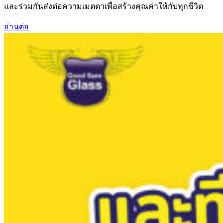
และร่วมกันส่งต่อความเมตตาเพื่อสร้างคุณค่าให้กับทุกชีวิต
อ่านต่อ