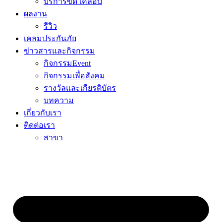
บริการขัด เคลือบ
ผลงาน
รีวิว
เคลมประกันภัย
ข่าวสารและกิจกรรม
กิจกรรมEvent
กิจกรรมเพื่อสังคม
รางวัลและเกียรติบัตร
บทความ
เกี่ยวกับเรา
ติดต่อเรา
สาขา