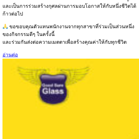
และเป็นการร่วมสร้างกุศลผ่านการมอบโอกาสให้กับหนึ่งชีวิตได้
ก้าวต่อไป
ขอขอบคุณตัวแทนพนักงานจากทุกสาขาที่ร่วมเป็นส่วนหนึ่ง
ของกิจกรรมดีๆ ในครั้งนี้
และร่วมกันส่งต่อความเมตตาเพื่อสร้างคุณค่าให้กับทุกชีวิต
อ่านต่อ