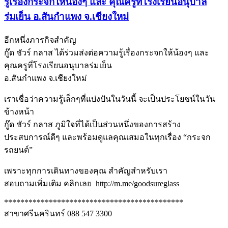
รู้เรื่องกระจกให้น้องๆ และ คุณครูที่โรงเรียนอนุบาล
ร่มเย็น อ.สันกำแพง จ.เชียงใหม่
อีกหนึ่งภารกิจสำคัญ
กู๊ด ชัวร์ กลาส ได้ร่วมส่งต่อความรู้เรื่องกระจกให้น้องๆ และ
คุณครูที่โรงเรียนอนุบาลร่มเย็น
อ.สันกำแพง จ.เชียงใหม่
เราเชื่อว่าความรู้เล็กๆที่แบ่งปันในวันนี้ จะเป็นประโยชน์ในวัน
ข้างหน้า
กู๊ด ชัวร์ กลาส ภูมิใจที่ได้เป็นส่วนหนึ่งของการสร้าง
ประสบการณ์ดีๆ และพร้อมดูแลคุณเสมอในทุกเรื่อง “กระจก
รถยนต์”
เพราะทุกการเดินทางของคุณ สำคัญสำหรับเรา
สอบถามเพิ่มเติม คลิกเลย http://m.me/goodsureglass
********************************************
สาขาศรีนครินทร์ 088 547 3300