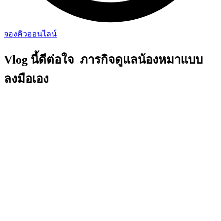
จองคิวออนไลน์
Vlog นี้ดีต่อใจ ภารกิจดูแลน้องหมาแบบ
ลงมือเอง