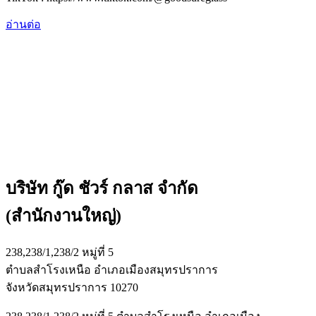
อ่านต่อ
บริษัท กู๊ด ชัวร์ กลาส จำกัด
(สำนักงานใหญ่)
238,238/1,238/2 หมู่ที่ 5
ตำบลสำโรงเหนือ อำเภอเมืองสมุทรปราการ
จังหวัดสมุทรปราการ 10270