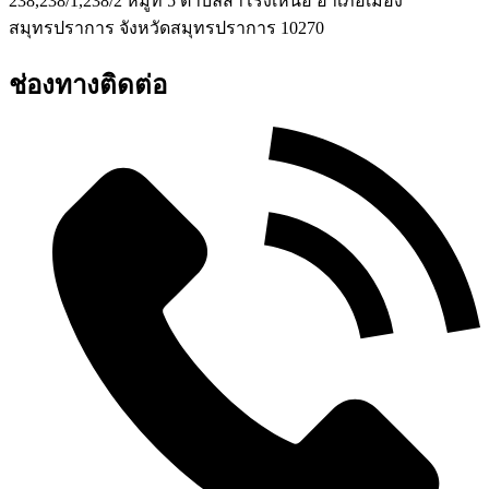
238,238/1,238/2 หมู่ที่ 5 ตำบลสำโรงเหนือ อำเภอเมือง
สมุทรปราการ จังหวัดสมุทรปราการ 10270
ช่องทางติดต่อ