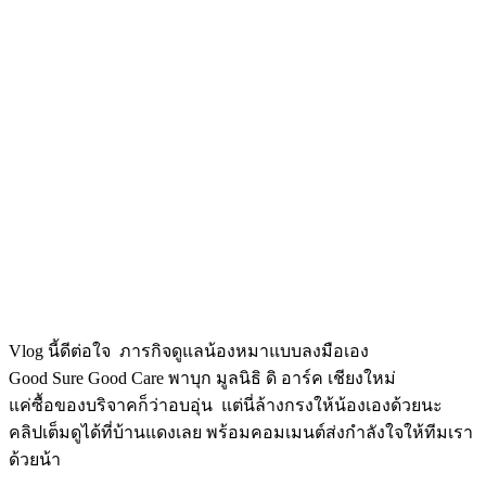
Vlog นี้ดีต่อใจ ภารกิจดูแลน้องหมาแบบลงมือเอง
Good Sure Good Care พาบุก มูลนิธิ ดิ อาร์ค เชียงใหม่
แค่ซื้อของบริจาคก็ว่าอบอุ่น แต่นี่ล้างกรงให้น้องเองด้วยนะ
คลิปเต็มดูได้ที่บ้านแดงเลย พร้อมคอมเมนต์ส่งกำลังใจให้ทีมเรา
ด้วยน้า