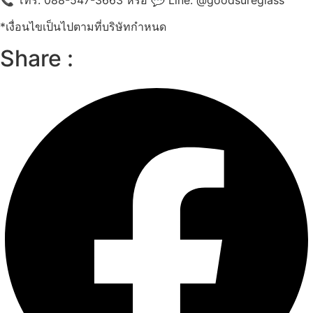
*เงื่อนไขเป็นไปตามที่บริษัทกำหนด
Share :