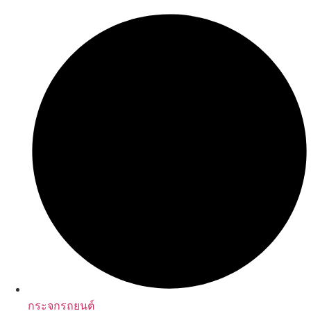
กระจกรถยนต์