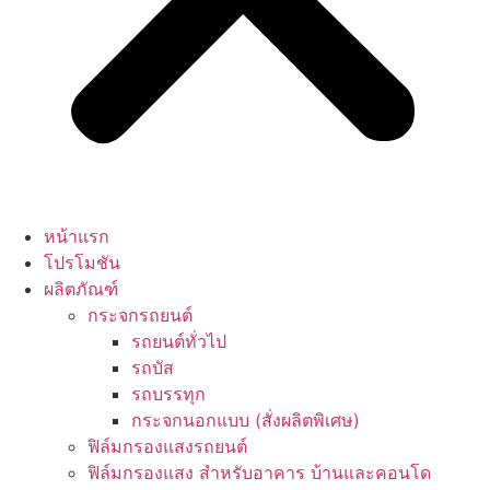
หน้าแรก
โปรโมชัน
ผลิตภัณฑ์
กระจกรถยนต์
รถยนต์ทั่วไป
รถบัส
รถบรรทุก
กระจกนอกแบบ (สั่งผลิตพิเศษ)
ฟิล์มกรองแสงรถยนต์
ฟิล์มกรองแสง สำหรับอาคาร บ้านและคอนโด