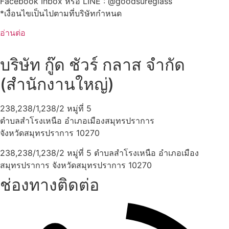
Facebook Inbox หรือ LINE : @‌goodsureglass
*เงื่อนไขเป็นไปตามที่บริษัทกำหนด
อ่านต่อ
บริษัท กู๊ด ชัวร์ กลาส จำกัด
(สำนักงานใหญ่)
238,238/1,238/2 หมู่ที่ 5
ตำบลสำโรงเหนือ อำเภอเมืองสมุทรปราการ
จังหวัดสมุทรปราการ 10270
238,238/1,238/2 หมู่ที่ 5 ตำบลสำโรงเหนือ อำเภอเมือง
สมุทรปราการ จังหวัดสมุทรปราการ 10270
ช่องทางติดต่อ