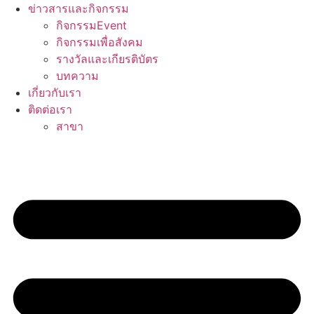
ข่าวสารและกิจกรรม
กิจกรรมEvent
กิจกรรมเพื่อสังคม
รางวัลและเกียรติบัตร
บทความ
เกี่ยวกับเรา
ติดต่อเรา
สาขา