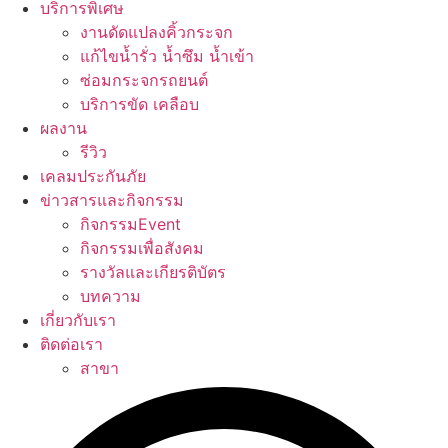
บริการพิเศษ
งานดัดแปลงคิ้วกระจก
แก้ไขน้ำรั่ว น้ำซึม น้ำเข้า
ซ่อมกระจกรถยนต์
บริการขัด เคลือบ
ผลงาน
รีวิว
เคลมประกันภัย
ข่าวสารและกิจกรรม
กิจกรรมEvent
กิจกรรมเพื่อสังคม
รางวัลและเกียรติบัตร
บทความ
เกี่ยวกับเรา
ติดต่อเรา
สาขา