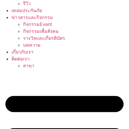
รีวิว
เคลมประกันภัย
ข่าวสารและกิจกรรม
กิจกรรมEvent
กิจกรรมเพื่อสังคม
รางวัลและเกียรติบัตร
บทความ
เกี่ยวกับเรา
ติดต่อเรา
สาขา