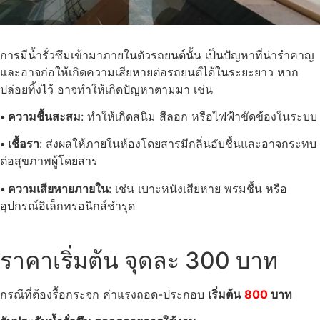
การมีน้ำรั่วซึมเข้ามาภายในตัวรถยนต์นั้น เป็นปัญหาที่น่ารำคาญ
และอาจก่อให้เกิดความเสียหายต่อรถยนต์ได้ในระยะยาว หาก
ปล่อยทิ้งไว้ อาจทำให้เกิดปัญหาตามมา เช่น
• ความชื้นสะสม
: ทำให้เกิดสนิม สีลอก หรือไฟฟ้าขัดข้องในระบบ
• เชื้อรา
: ส่งผลให้ภายในห้องโดยสารมีกลิ่นอับชื้นและอาจกระทบ
ต่อสุขภาพผู้โดยสาร
• ความเสียหายภายใน
: เช่น เบาะหนังเสียหาย พรมชื้น หรือ
อุปกรณ์อิเล็กทรอนิกส์ชำรุด
ราคาเริ่มต้น จุดละ 300 บาท
กรณีที่ต้องรื้อกระจก ค่าแรงถอด-ประกอบ
เริ่มต้น
800
บาท