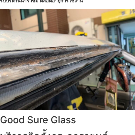
รับประกันน้ำรั่วซึม ตลอดอายุการใช้งาน
Good Sure Glass