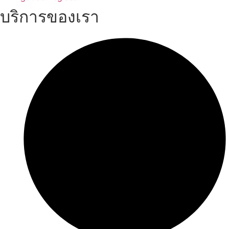
บริการของเรา