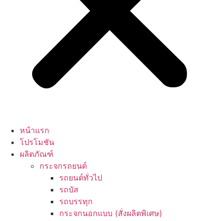
หน้าแรก
โปรโมชัน
ผลิตภัณฑ์
กระจกรถยนต์
รถยนต์ทั่วไป
รถบัส
รถบรรทุก
กระจกนอกแบบ (สั่งผลิตพิเศษ)