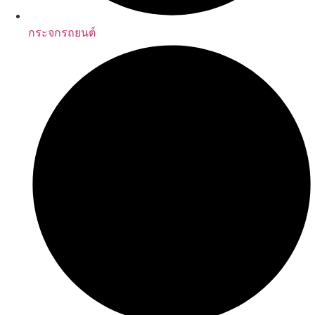
กระจกรถยนต์