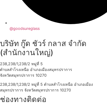
@goodsureglass
บริษัท กู๊ด ชัวร์ กลาส จำกัด
(สำนักงานใหญ่)
238,238/1,238/2 หมู่ที่ 5
ตำบลสำโรงเหนือ อำเภอเมืองสมุทรปราการ
จังหวัดสมุทรปราการ 10270
238,238/1,238/2 หมู่ที่ 5 ตำบลสำโรงเหนือ อำเภอเมือง
สมุทรปราการ จังหวัดสมุทรปราการ 10270
ช่องทางติดต่อ