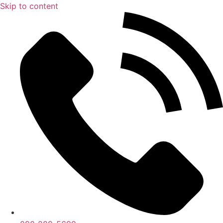
Skip to content