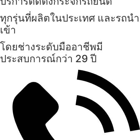
บริการติดตั้งกระจกรถยนต์
ทุกรุ่นที่ผลิตในประเทศ และรถนำ
เข้า
โดยช่างระดับมืออาชีพมี
ประสบการณ์กว่า 29 ปี