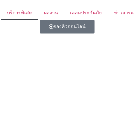
บริการพิเศษ
ผลงาน
เคลมประกันภัย
ข่าวสารแ
จองคิวออนไลน์