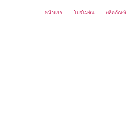
หน้าแรก
โปรโมชัน
ผลิตภัณฑ์