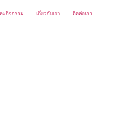
ละกิจกรรม
เกี่ยวกับเรา
ติดต่อเรา