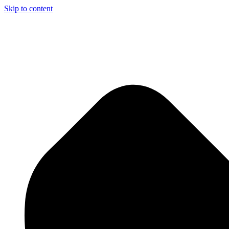
Skip to content