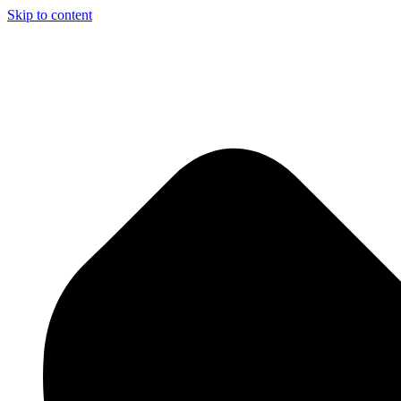
Skip to content