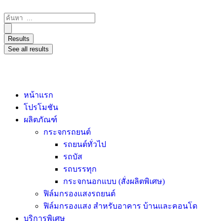
Results
See all results
หน้าแรก
โปรโมชัน
ผลิตภัณฑ์
กระจกรถยนต์
รถยนต์ทั่วไป
รถบัส
รถบรรทุก
กระจกนอกแบบ (สั่งผลิตพิเศษ)
ฟิล์มกรองแสงรถยนต์
ฟิล์มกรองแสง สำหรับอาคาร บ้านและคอนโด
บริการพิเศษ