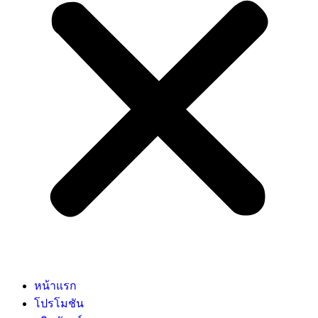
หน้าแรก
โปรโมชัน