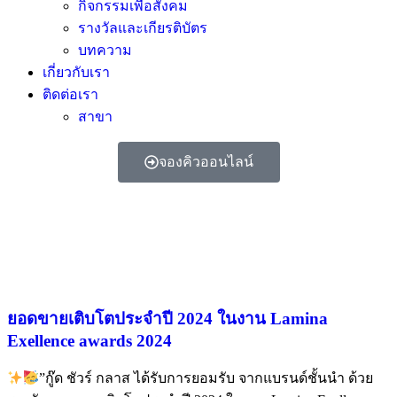
กิจกรรมเพื่อสังคม
รางวัลและเกียรติบัตร
บทความ
เกี่ยวกับเรา
ติดต่อเรา
สาขา
จองคิวออนไลน์
ยอดขายเติบโตประจำปี 2024 ในงาน Lamina
Exellence awards 2024
”กู๊ด ชัวร์ กลาส ได้รับการยอมรับ จากแบรนด์ชั้นนำ ด้วย