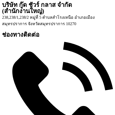
บริษัท กู๊ด ชัวร์ กลาส จำกัด
(สำนักงานใหญ่)
238,238/1,238/2 หมู่ที่ 5 ตำบลสำโรงเหนือ อำเภอเมือง
สมุทรปราการ จังหวัดสมุทรปราการ 10270
ช่องทางติดต่อ