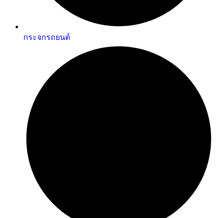
กระจกรถยนต์