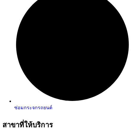
ซ่อมกระจกรถยนต์
สาขาที่ให้บริการ