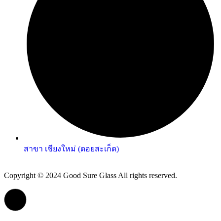
สาขา เชียงใหม่ (ดอยสะเก็ด)
Copyright © 2024 Good Sure Glass All rights reserved.