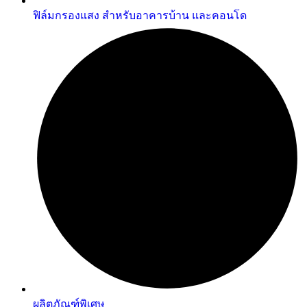
ฟิล์มกรองแสง สำหรับอาคารบ้าน และคอนโด
ผลิตภัณฑ์พิเศษ