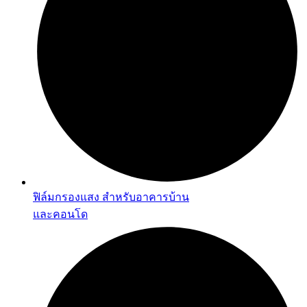
ฟิล์มกรองแสง สำหรับอาคารบ้าน
และคอนโด