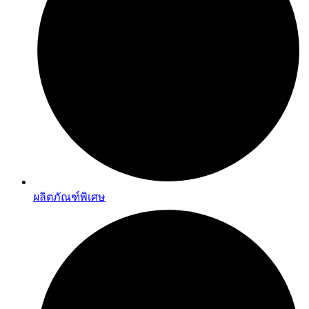
ผลิตภัณฑ์พิเศษ