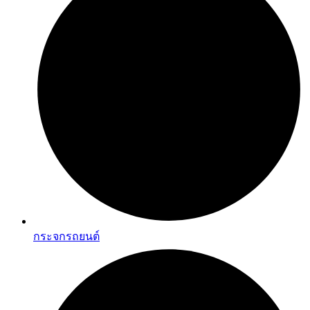
กระจกรถยนต์