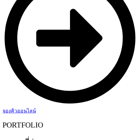
จองคิวออนไลน์
PORTFOLIO