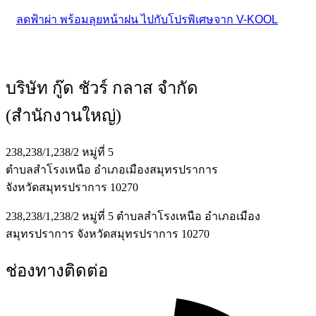
ลดฟ้าผ่า พร้อมลุยหน้าฝน ไปกับโปรพิเศษจาก V-KOOL
บริษัท กู๊ด ชัวร์ กลาส จำกัด
(สำนักงานใหญ่)
238,238/1,238/2 หมู่ที่ 5
ตำบลสำโรงเหนือ อำเภอเมืองสมุทรปราการ
จังหวัดสมุทรปราการ 10270
238,238/1,238/2 หมู่ที่ 5 ตำบลสำโรงเหนือ อำเภอเมือง
สมุทรปราการ จังหวัดสมุทรปราการ 10270
ช่องทางติดต่อ