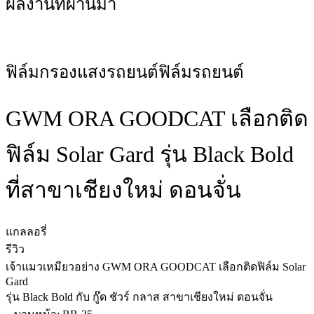
ผลงานที่ผ่านมา
ฟิล์มกรองแสงรถยนต์
ฟิล์มรถยนต์
GWM ORA GOODCAT เลือกติด
ฟิล์ม Solar Gard รุ่น Black Bold
ที่สาขาเชียงใหม่ ดอนจั่น
แกลลอรี่
รีวิว
เจ้าแมวเหมียวอย่าง GWM ORA GOODCAT เลือกติดฟิล์ม Solar
Gard
รุ่น Black Bold กับ กู๊ด ชัวร์ กลาส สาขาเชียงใหม่ ดอนจั่น