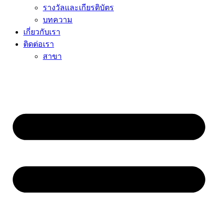
รางวัลและเกียรติบัตร
บทความ
เกี่ยวกับเรา
ติดต่อเรา
สาขา