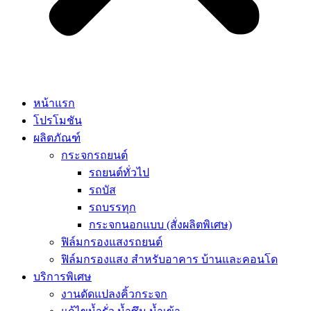
หน้าแรก
โปรโมชัน
ผลิตภัณฑ์
กระจกรถยนต์
รถยนต์ทั่วไป
รถบัส
รถบรรทุก
กระจกนอกแบบ (สั่งผลิตพิเศษ)
ฟิล์มกรองแสงรถยนต์
ฟิล์มกรองแสง สำหรับอาคาร บ้านและคอนโด
บริการพิเศษ
งานดัดแปลงคิ้วกระจก