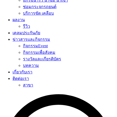
แก้ไขน้ำรั่ว น้ำซึม น้ำเข้า
ซ่อมกระจกรถยนต์
บริการขัด เคลือบ
ผลงาน
รีวิว
เคลมประกันภัย
ข่าวสารและกิจกรรม
กิจกรรมEvent
กิจกรรมเพื่อสังคม
รางวัลและเกียรติบัตร
บทความ
เกี่ยวกับเรา
ติดต่อเรา
สาขา