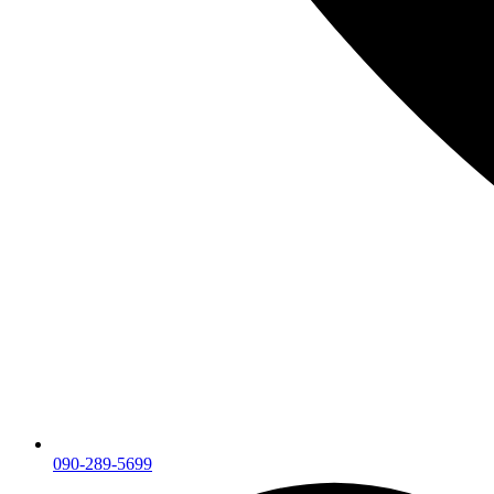
090-289-5699