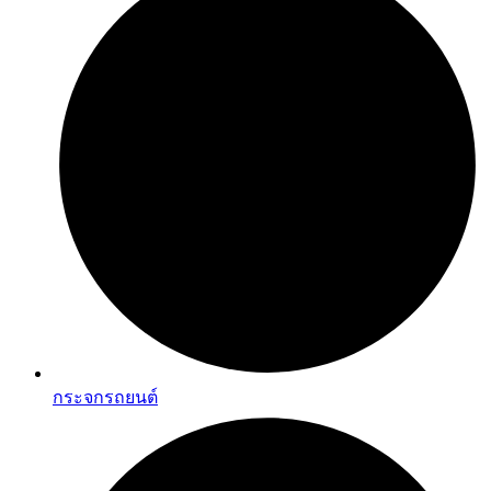
กระจกรถยนต์