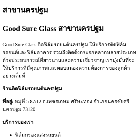
สาขานครปฐม
Good Sure Glass สาขานครปฐม
Good Sure Glass ติดฟิล์มรถยนต์นครปฐม ให้บริการติดฟิล์ม
รถยนต์และฟิล์มอาคาร รวมถึงติดตั้งกระจกหลากหลายประเภท
ด้วยประสบการณ์ที่ยาวนานและความเชี่ยวชาญ เรามุ่งมั่นที่จะ
ให้บริการที่มีคุณภาพและตอบสนองความต้องการของลูกค้า
อย่างเต็มที่
ร้านติดฟิล์มรถยนต์นครปฐม
ที่อยู่:
หมู่ที่ 5 87/12 ถ.เพชรเกษม ศรีษะทอง อำเภอนครชัยศรี
นครปฐม 73120
บริการของเรา
ฟิล์มกรองแสงรถยนต์