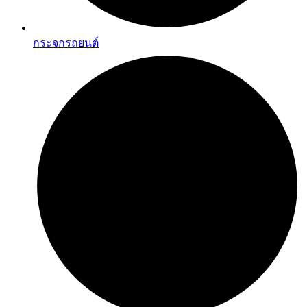
กระจกรถยนต์