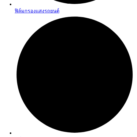
ฟิล์มกรองแสงรถยนต์