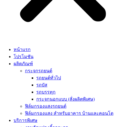
หน้าแรก
โปรโมชัน
ผลิตภัณฑ์
กระจกรถยนต์
รถยนต์ทั่วไป
รถบัส
รถบรรทุก
กระจกนอกแบบ (สั่งผลิตพิเศษ)
ฟิล์มกรองแสงรถยนต์
ฟิล์มกรองแสง สำหรับอาคาร บ้านและคอนโด
บริการพิเศษ