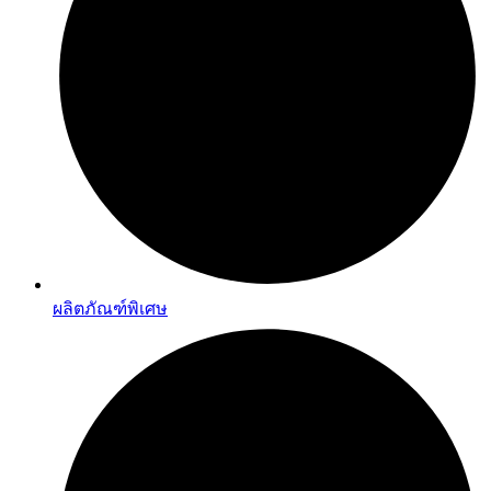
ผลิตภัณฑ์พิเศษ