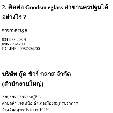
2. ติดต่อ Goodsureglass สาขานครปฐมได้
อย่างไร ?
สาขานครปฐม
034-978-203-4
098-739-4200
ID LINE : 0987394200
บริษัท กู๊ด ชัวร์ กลาส จำกัด
(สำนักงานใหญ่)
238,238/1,238/2 หมู่ที่ 5
ตำบลสำโรงเหนือ อำเภอเมืองสมุทรปราการ
จังหวัดสมุทรปราการ 10270