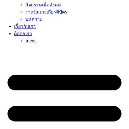
กิจกรรมเพื่อสังคม
รางวัลและเกียรติบัตร
บทความ
เกี่ยวกับเรา
ติดต่อเรา
สาขา