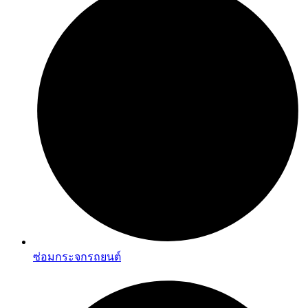
ซ่อมกระจกรถยนต์