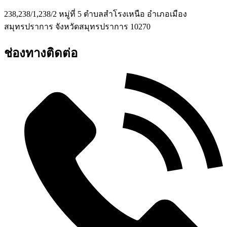
238,238/1,238/2 หมู่ที่ 5 ตำบลสำโรงเหนือ อำเภอเมือง
สมุทรปราการ จังหวัดสมุทรปราการ 10270
ช่องทางติดต่อ