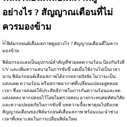
อย่างไร ? สัญญาณเตือนที่ไม่
ควรมองข้าม
ฟิล์มกรองแสงเป็นอุปกรณ์สำคัญที่ช่วยลดความร้อน ป้องกันรังสี
UV และเพิ่มความสบายในการขับขี่ แต่เมื่อใช้งานไปเป็นเวลา
นาน
ฟิล์มรถยนต์เสื่อมสภาพ
ได้จากหลายปัจจัย ไม่ว่าจะเป็น
แสงแดด ความร้อน หรือสภาพอากาศที่เปลี่ยนแปลงอยู่ตลอด
เวลา ซึ่งอาจส่งผลให้ประสิทธิภาพในการกันความร้อนและลด
แสงลดลง หากปล่อยไว้โดยไม่ตรวจสอบ อาจกระทบต่อทัศนวิสัย
และความปลอดภัยในการขับขี่ บทความนี้จะพาคุณไปสังเกต
สัญญาณเตือนของ
ฟิล์มรถยนต์เสื่อมสภาพ
พร้อมแนะนำช่วง
เวลาที่เหมาะสมในการเปลี่ยนฟิล์มใหม่