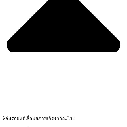
ฟิล์มรถยนต์เสื่อมสภาพเกิดจากอะไร?