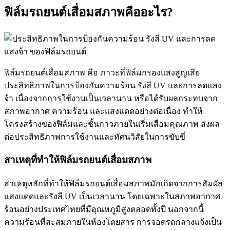
ฟิล์มรถยนต์เสื่อมสภาพคืออะไร?
ฟิล์มรถยนต์เสื่อมสภาพ
คือ ภาวะที่ฟิล์มกรองแสงสูญเสีย
ประสิทธิภาพในการป้องกันความร้อน รังสี UV และการลดแสง
จ้า เนื่องจากการใช้งานเป็นเวลานาน หรือได้รับผลกระทบจาก
สภาพอากาศ ความร้อน และแสงแดดอย่างต่อเนื่อง ทำให้
โครงสร้างของฟิล์มและชั้นกาวภายในเริ่มเสื่อมคุณภาพ ส่งผล
ต่อประสิทธิภาพการใช้งานและทัศนวิสัยในการขับขี่
สาเหตุที่ทำให้ฟิล์มรถยนต์เสื่อมสภาพ
สาเหตุหลักที่ทำให้ฟิล์มรถยนต์เสื่อมสภาพ
มักเกิดจากการสัมผัส
แสงแดดและรังสี UV เป็นเวลานาน โดยเฉพาะในสภาพอากาศ
ร้อนอย่างประเทศไทยที่มีอุณหภูมิสูงตลอดทั้งปี นอกจากนี้
ความร้อนที่สะสมภายในห้องโดยสาร การจอดรถกลางแจ้งเป็น