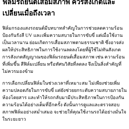
ฟิล์มรถยนต์เสื่อมสภาพ ควรสังเกตและ
เปลี่ยนเมื่อถึงเวลา
ฟิล์มกรองแสงรถยนต์มีบทบาทสำคัญในการช่วยลดความร้อน
ป้องกันรังสี UV และเพิ่มความสบายในการขับขี่ แต่เมื่อใช้งาน
เป็นเวลานาน ย่อมเกิดการเสื่อมสภาพตามธรรมชาติ ซึ่งอาจส่ง
ผลให้ประสิทธิภาพในการใช้งานลดลงโดยที่ผู้ใช้ไม่ทันสังเกต
การสังเกตสัญญาณของ
ฟิล์มรถยนต์เสื่อมสภาพ
เช่น ความร้อน
ที่เพิ่มขึ้น สีฟิล์มเปลี่ยน หรือทัศนวิสัยที่ลดลง จึงเป็นสิ่งสำคัญที่
ไม่ควรมองข้าม
การเลือกเปลี่ยนฟิล์มในช่วงเวลาที่เหมาะสม ไม่เพียงช่วยเพิ่ม
ความปลอดภัยในการขับขี่ แต่ยังช่วยยกระดับความสบายภายใน
ห้องโดยสาร และทำให้รถกลับมามีประสิทธิภาพในการป้องกัน
ความร้อนได้อย่างเต็มที่อีกครั้ง ดังนั้นการดูแลและตรวจสอบ
สภาพฟิล์มอย่างสม่ำเสมอ จะช่วยให้คุณใช้งานรถได้อย่างมั่นใจ
ในระยะยาว