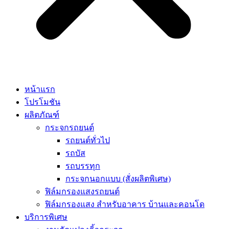
หน้าแรก
โปรโมชัน
ผลิตภัณฑ์
กระจกรถยนต์
รถยนต์ทั่วไป
รถบัส
รถบรรทุก
กระจกนอกแบบ (สั่งผลิตพิเศษ)
ฟิล์มกรองแสงรถยนต์
ฟิล์มกรองแสง สำหรับอาคาร บ้านและคอนโด
บริการพิเศษ