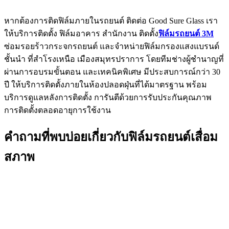
หากต้องการติดฟิล์มภายในรถยนต์ ติดต่อ Good Sure Glass
เรา
ให้บริการติดตั้ง ฟิล์มอาคาร สำนักงาน ติดตั้ง
ฟิล์มรถยนต์ 3M
ซ่อมรอยร้าวกระจกรถยนต์ และจำหน่ายฟิล์มกรองแสงแบรนด์
ชั้นนำ ที่สำโรงเหนือ เมืองสมุทรปราการ โดยทีมช่างผู้ชำนาญที่
ผ่านการอบรมขั้นตอน และเทคนิคพิเศษ มีประสบการณ์กว่า 30
ปี ให้บริการติดตั้งภายในห้องปลอดฝุ่นที่ได้มาตรฐาน พร้อม
บริการดูแลหลังการติดตั้ง การันตีด้วยการรับประกันคุณภาพ
การติดตั้งตลอดอายุการใช้งาน
คำถามที่พบบ่อยเกี่ยวกับฟิล์มรถยนต์เสื่อม
สภาพ