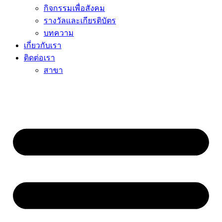
กิจกรรมเพื่อสังคม
รางวัลและเกียรติบัตร
บทความ
เกี่ยวกับเรา
ติดต่อเรา
สาขา