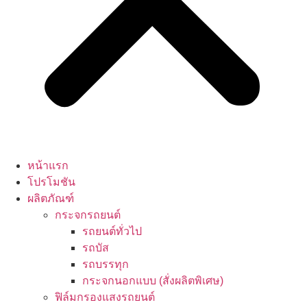
หน้าแรก
โปรโมชัน
ผลิตภัณฑ์
กระจกรถยนต์
รถยนต์ทั่วไป
รถบัส
รถบรรทุก
กระจกนอกแบบ (สั่งผลิตพิเศษ)
ฟิล์มกรองแสงรถยนต์