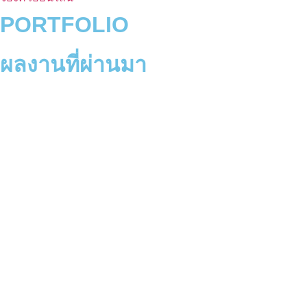
PORTFOLIO
ผลงานที่ผ่านมา