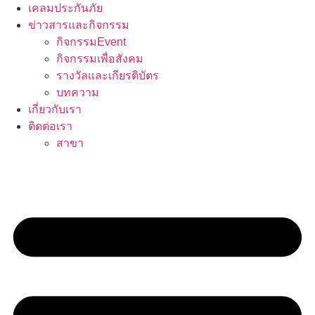
เคลมประกันภัย
ข่าวสารและกิจกรรม
กิจกรรมEvent
กิจกรรมเพื่อสังคม
รางวัลและเกียรติบัตร
บทความ
เกี่ยวกับเรา
ติดต่อเรา
สาขา