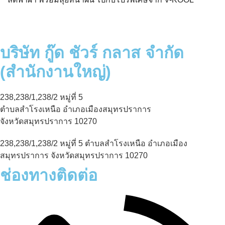
บริษัท กู๊ด ชัวร์ กลาส จำกัด
(สำนักงานใหญ่)
238,238/1,238/2 หมู่ที่ 5
ตำบลสำโรงเหนือ อำเภอเมืองสมุทรปราการ
จังหวัดสมุทรปราการ 10270
238,238/1,238/2 หมู่ที่ 5 ตำบลสำโรงเหนือ อำเภอเมือง
สมุทรปราการ จังหวัดสมุทรปราการ 10270
ช่องทางติดต่อ