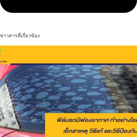
ข่าวสารที่เกี่ยวข้อง