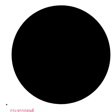
กระจกรถยนต์