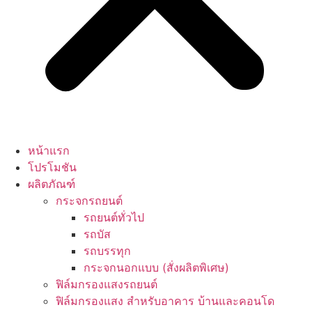
หน้าแรก
โปรโมชัน
ผลิตภัณฑ์
กระจกรถยนต์
รถยนต์ทั่วไป
รถบัส
รถบรรทุก
กระจกนอกแบบ (สั่งผลิตพิเศษ)
ฟิล์มกรองแสงรถยนต์
ฟิล์มกรองแสง สำหรับอาคาร บ้านและคอนโด