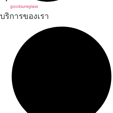
goodsureglass
บริการของเรา