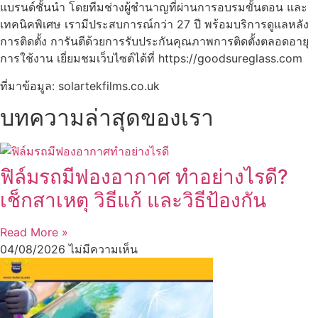
แบรนด์ชั้นนำ โดยทีมช่างผู้ชำนาญที่ผ่านการอบรมขั้นตอน และ
เทคนิคพิเศษ เรามีประสบการณ์กว่า 27 ปี พร้อมบริการดูแลหลัง
การติดตั้ง การันตีด้วยการรับประกันคุณภาพการติดตั้งตลอดอายุ
การใช้งาน เยี่ยมชมเว็บไซต์ได้ที่
https://goodsureglass.com
ที่มาข้อมูล:
solartekfilms.co.uk
บทความล่าสุดของเรา
ฟิล์มรถมีฟองอากาศ ทำอย่างไรดี?
เช็กสาเหตุ วิธีแก้ และวิธีป้องกัน
Read More »
04/08/2026
ไม่มีความเห็น