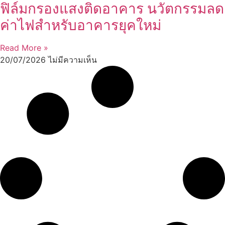
ฟิล์มกรองแสงติดอาคาร นวัตกรรมลด
ค่าไฟสำหรับอาคารยุคใหม่
Read More »
20/07/2026
ไม่มีความเห็น