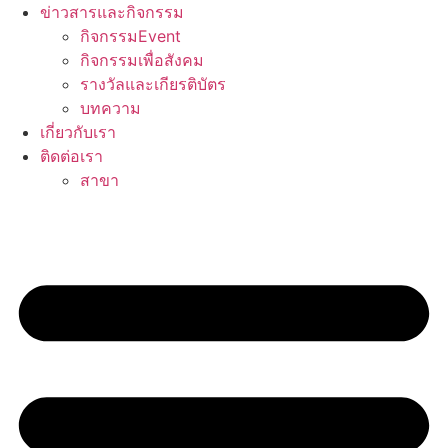
ข่าวสารและกิจกรรม
กิจกรรมEvent
กิจกรรมเพื่อสังคม
รางวัลและเกียรติบัตร
บทความ
เกี่ยวกับเรา
ติดต่อเรา
สาขา