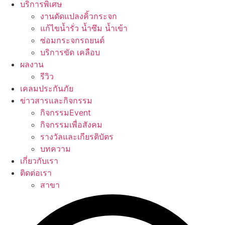
บริการพิเศษ
งานดัดแปลงคิ้วกระจก
แก้ไขน้ำรั่ว น้ำซึม น้ำเข้า
ซ่อมกระจกรถยนต์
บริการขัด เคลือบ
ผลงาน
รีวิว
เคลมประกันภัย
ข่าวสารและกิจกรรม
กิจกรรมEvent
กิจกรรมเพื่อสังคม
รางวัลและเกียรติบัตร
บทความ
เกี่ยวกับเรา
ติดต่อเรา
สาขา