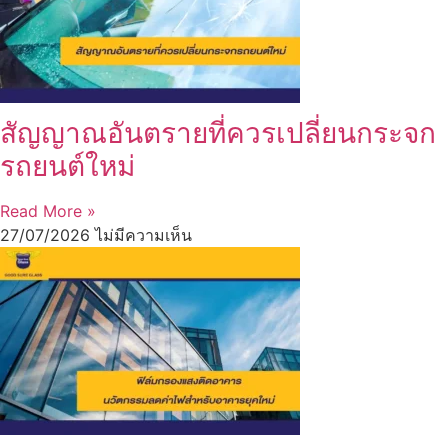
สัญญาณอันตรายที่ควรเปลี่ยนกระจก
รถยนต์ใหม่
Read More »
27/07/2026
ไม่มีความเห็น