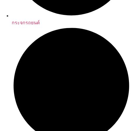
กระจกรถยนต์