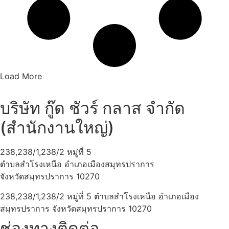
Load More
บริษัท กู๊ด ชัวร์ กลาส จำกัด
(สำนักงานใหญ่)
238,238/1,238/2 หมู่ที่ 5
ตำบลสำโรงเหนือ อำเภอเมืองสมุทรปราการ
จังหวัดสมุทรปราการ 10270
238,238/1,238/2 หมู่ที่ 5 ตำบลสำโรงเหนือ อำเภอเมือง
สมุทรปราการ จังหวัดสมุทรปราการ 10270
ช่องทางติดต่อ